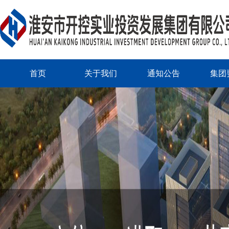
首页
关于我们
通知公告
集团