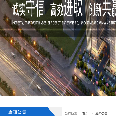
通知公告
当前位置：
首页
>
通知公告