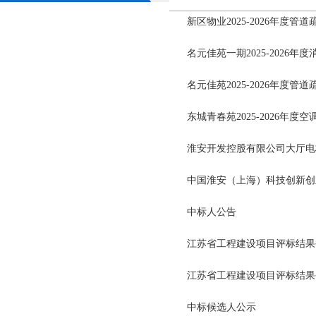
新区物业2025-2026年度管
名元佳苑一期2025-2026年
名元佳苑2025-2026年度管
东城青春苑2025-2026年
淮安开发控股有限公司大厅电
中国淮安（上海）科技创新创
中标人公告
江苏省工程建设项目评标结果
江苏省工程建设项目评标结果
中标候选人公示