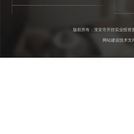
版权所有：淮安市开控实业投资发展集
网站建设技术支