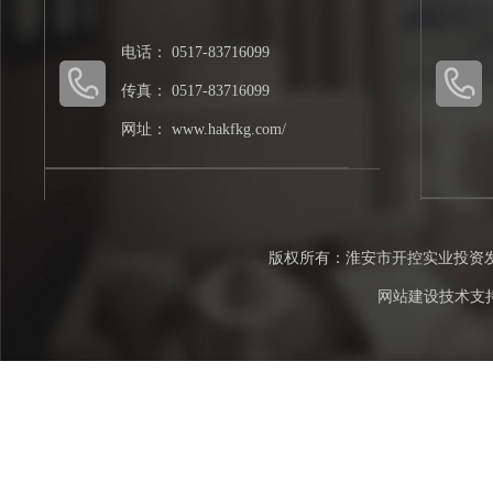
电话： 0517-83716099
传真： 0517-83716099
网址： www.hakfkg.com/
版权所有：淮安市开控实业投资发展集
网站建设技术支