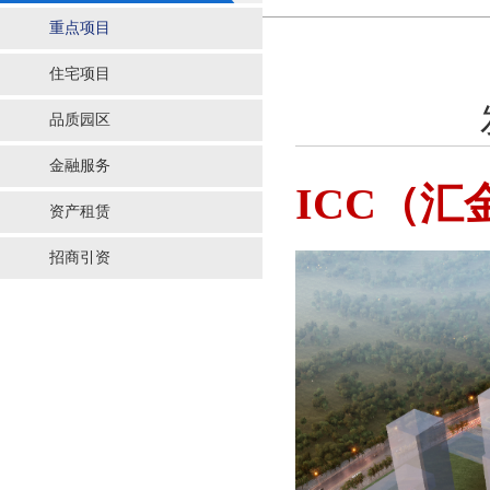
重点项目
住宅项目
品质园区
金融服务
ICC（
资产租赁
招商引资