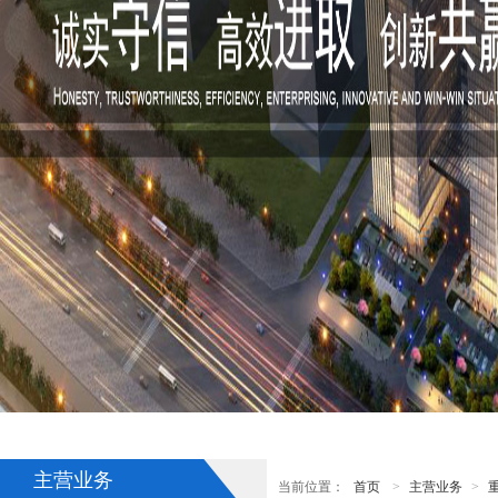
主营业务
当前位置：
首页
>
主营业务
>