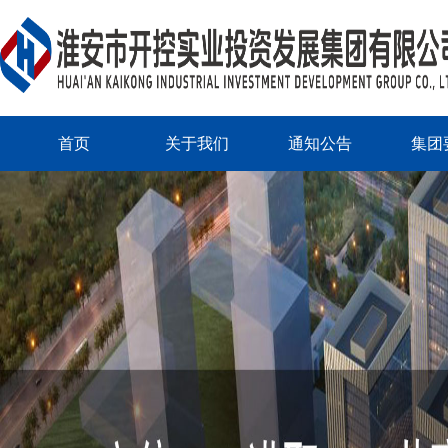
首页
关于我们
通知公告
集团