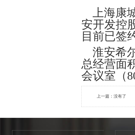
上海康
安开发控股
目前已签
淮安希
总经营面
会议室（
上一篇：没有了