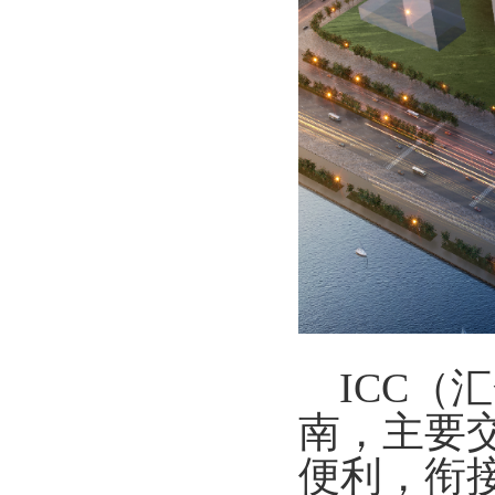
ICC
南，主要
便利，衔